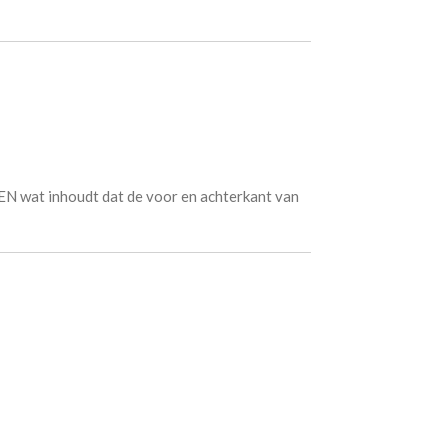
N wat inhoudt dat de voor en achterkant van