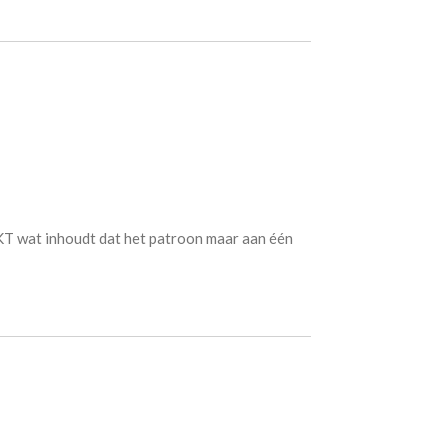
T wat inhoudt dat het patroon maar aan één