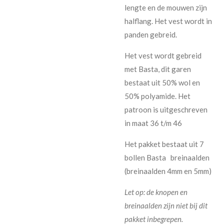
lengte en de mouwen zijn
halflang. Het vest wordt in
panden gebreid.
Het vest wordt gebreid
met Basta, dit garen
bestaat uit 50% wol en
50% polyamide. Het
patroon is uitgeschreven
in maat 36 t/m 46
Het pakket bestaat uit 7
bollen Basta breinaalden
(breinaalden 4mm en 5mm)
Let op: de knopen en
breinaalden zijn niet bij dit
pakket inbegrepen.