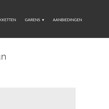
KKETTEN
GARENS
AANBIEDINGEN
un