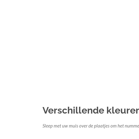
Verschillende kleure
Sleep met uw muis over de plaatjes om het nummer