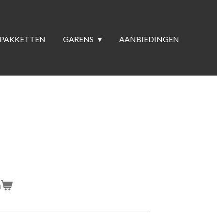
PAKKETTEN
GARENS
AANBIEDINGEN
n