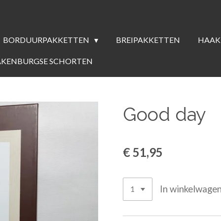
BORDUURPAKKETTEN
BREIPAKKETTEN
HAAK
AKENBURGSE SCHORTEN
Good day
€ 51,95
In winkelwage